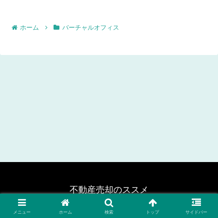
ホーム
バーチャルオフィス
不動産売却のススメ
© 2024 不動産売却のススメ.
メニュー
ホーム
検索
トップ
サイドバー